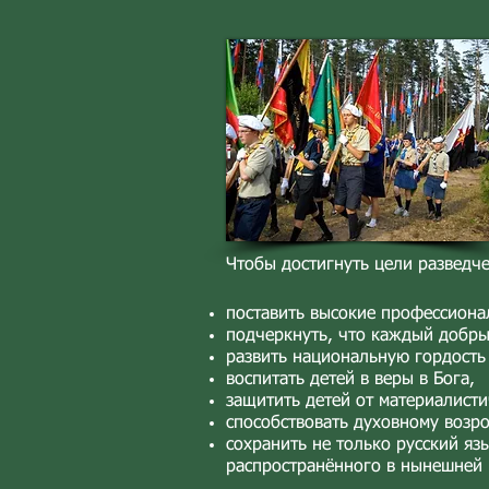
Чтобы достигнуть цели разведче
поставить высокие профессиона
подчеркнуть, что каждый добры
развить национальную гордость 
воспитать детей в веры в Бога,
защитить детей от материалисти
способствовать духовному возр
сохранить не только русский яз
распространённого в нынешней 