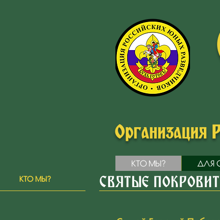
Организация 
КТО МЫ?
ДЛЯ 
КТО МЫ?
СВЯТЫЕ ПОКРОВИТ