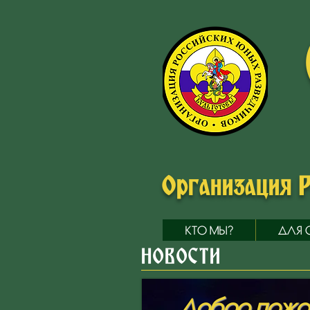
Организация 
КТО МЫ?
ДЛЯ 
НОВОСТИ
Добро пожал